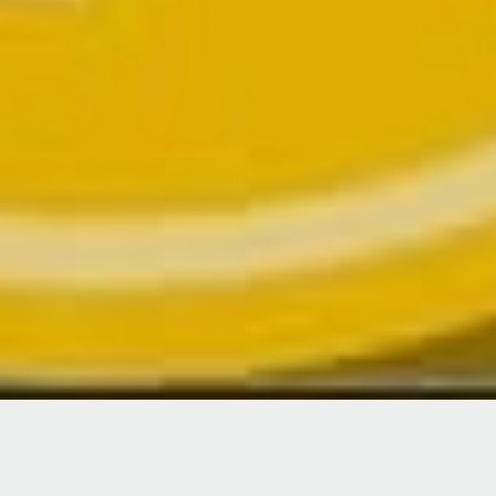
Команда запуска и